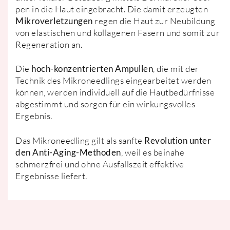
pen in die Haut eingebracht. Die damit erzeugten
Mikroverletzungen
regen die Haut zur Neubildung
von elastischen und kollagenen Fasern und somit zur
Regeneration an.
Die
hoch-konzentrierten Ampullen
, die mit der
Technik des Mikroneedlings eingearbeitet werden
können, werden individuell auf die Hautbedürfnisse
abgestimmt und sorgen für ein wirkungsvolles
Ergebnis.
Das Mikroneedling gilt als sanfte
Revolution unter
den Anti-Aging-Methoden
, weil es beinahe
schmerzfrei und ohne Ausfallszeit effektive
Ergebnisse liefert.