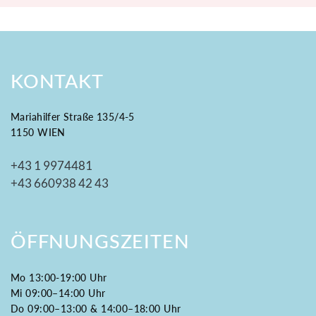
KONTAKT
Mariahilfer Straße 135/4-5
1150 WIEN
+43 1 9974481
+43 660938 42 43
ÖFFNUNGSZEITEN
Mo 13:00-19:00 Uhr
Mi 09:00–14:00 Uhr
Do 09:00–13:00 & 14:00–18:00 Uhr