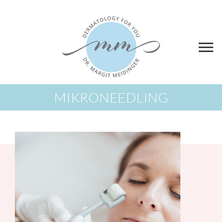
MIKRONEEDLING