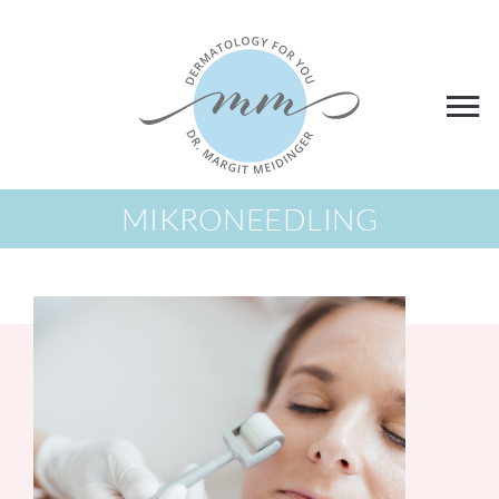
MIKRONEEDLING