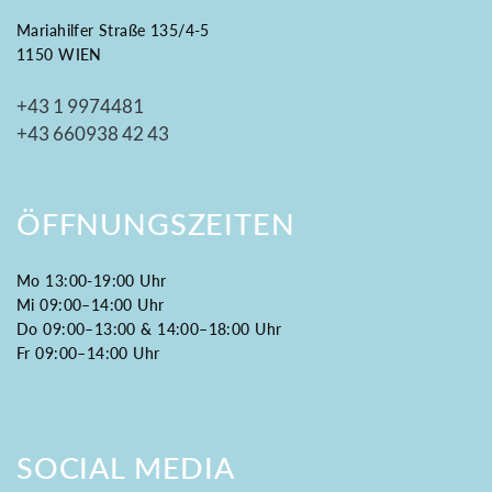
Mariahilfer Straße 135/4-5
1150 WIEN
+43 1 9974481
+43 660938 42 43
ÖFFNUNGSZEITEN
Mo 13:00-19:00 Uhr
Mi 09:00–14:00 Uhr
Do 09:00–13:00 & 14:00–18:00 Uhr
Fr 09:00–14:00 Uhr
SOCIAL MEDIA