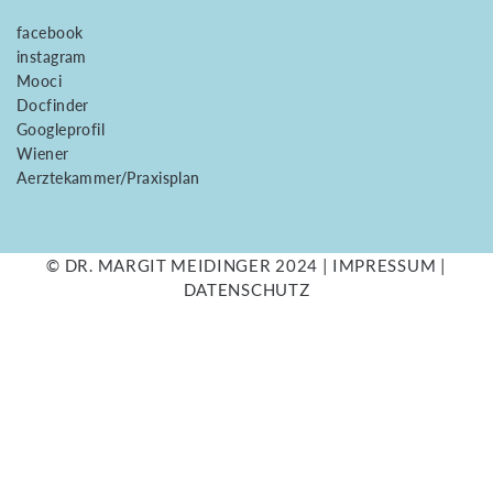
facebook
instagram
Mooci
Docfinder
Googleprofil
Wiener
Aerztekammer/Praxisplan
© DR. MARGIT MEIDINGER 2024 |
IMPRESSUM
|
DATENSCHUTZ