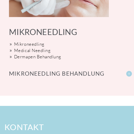
MIKRONEEDLING
Mikroneedling
Medical Needling
Dermapen Behandlung
MIKRONEEDLING BEHANDLUNG
KONTAKT